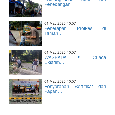
Penebangan
04 May 2025 10:57
Penerapan Protkes di
Taman…
04 May 2025 10:57
WASPADA !!! Cuaca
Ekstrim…
04 May 2025 10:57
Penyerahan Sertifikat dan
Papan…