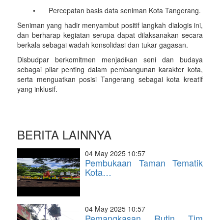
•
Percepatan basis data seniman Kota Tangerang.
Seniman yang hadir menyambut positif langkah dialogis ini,
dan berharap kegiatan serupa dapat dilaksanakan secara
berkala sebagai wadah konsolidasi dan tukar gagasan.
Disbudpar berkomitmen menjadikan seni dan budaya
sebagai pilar penting dalam pembangunan karakter kota,
serta menguatkan posisi Tangerang sebagai kota kreatif
yang inklusif.
BERITA LAINNYA
04 May 2025 10:57
Pembukaan Taman Tematik
Kota…
04 May 2025 10:57
Pemangkasan Rutin Tim