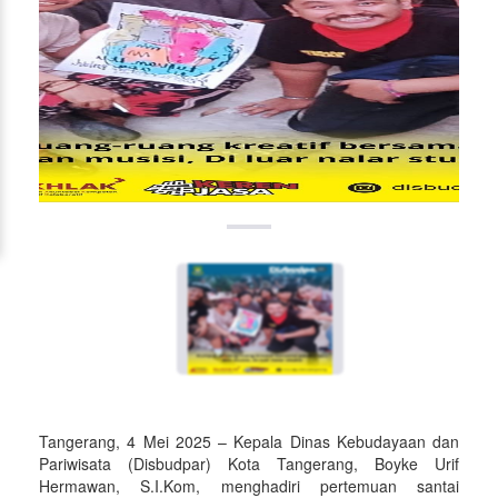
Tangerang, 4 Mei 2025 – Kepala Dinas Kebudayaan dan
Pariwisata (Disbudpar) Kota Tangerang, Boyke Urif
Hermawan, S.I.Kom, menghadiri pertemuan santai